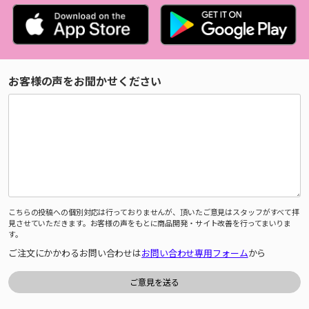
お客様の声をお聞かせください
こちらの投稿への個別対応は行っておりませんが、頂いたご意見はスタッフがすべて拝
見させていただきます。お客様の声をもとに商品開発・サイト改善を行ってまいりま
す。
ご注文にかかわるお問い合わせは
お問い合わせ専用フォーム
から