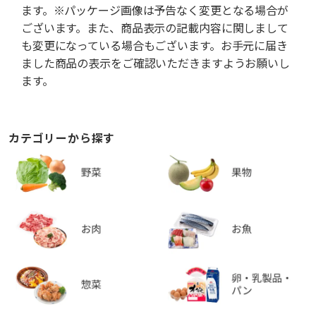
ます。※パッケージ画像は予告なく変更となる場合が
ございます。また、商品表示の記載内容に関しまして
も変更になっている場合もございます。お手元に届き
ました商品の表示をご確認いただきますようお願いし
ます。
カテゴリーから探す