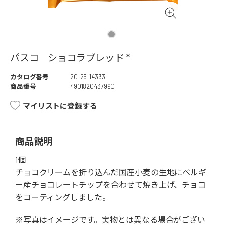
パスコ ショコラブレッド *
カタログ番号
20-25-14333
商品番号
4901820437990
マイリストに登録する
商品説明
1個
チョコクリームを折り込んだ国産小麦の生地にベルギ
ー産チョコレートチップを合わせて焼き上げ、チョコ
をコーティングしました。
※写真はイメージです。実物とは異なる場合がござい