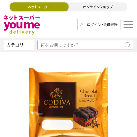
ネットスーパー
オンラインショップ
ログイン･会員登録
カテゴリー