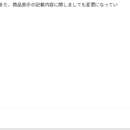
また、商品表示の記載内容に関しましても変更になってい