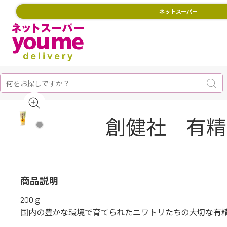
ネットスーパー
創健社 有精卵
商品説明
200ｇ
国内の豊かな環境で育てられたニワトリたちの大切な有