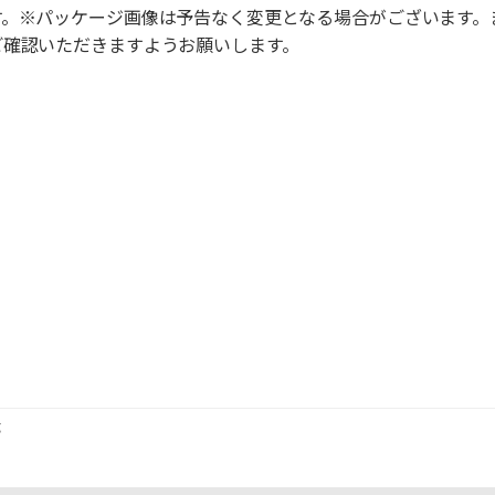
す。※パッケージ画像は予告なく変更となる場合がございます。
ご確認いただきますようお願いします。
ｇ