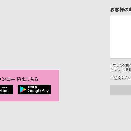
お客様の
こちらの投稿
きます。お客
ご注文にか
ウンロードはこちら