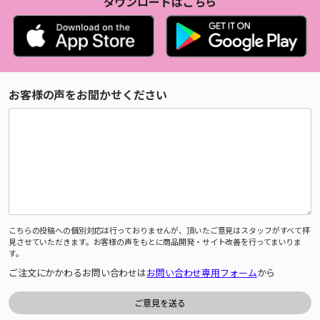
ダウンロードはこちら
お客様の声をお聞かせください
こちらの投稿への個別対応は行っておりませんが、頂いたご意見はスタッフがすべて拝
見させていただきます。お客様の声をもとに商品開発・サイト改善を行ってまいりま
す。
ご注文にかかわるお問い合わせは
お問い合わせ専用フォーム
から