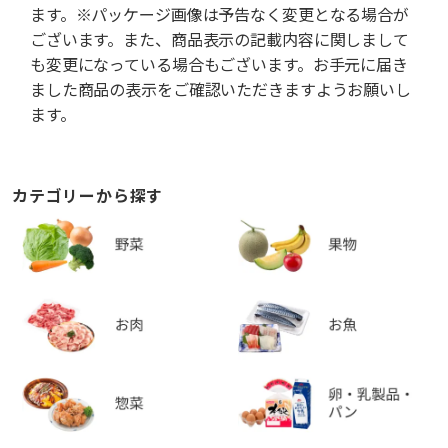
ます。※パッケージ画像は予告なく変更となる場合が
ございます。また、商品表示の記載内容に関しまして
も変更になっている場合もございます。お手元に届き
ました商品の表示をご確認いただきますようお願いし
ます。
カテゴリーから探す