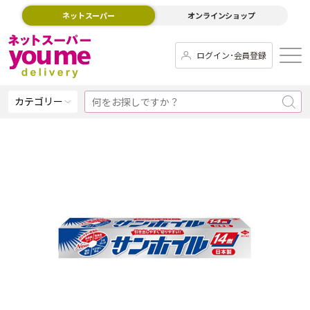
ネットスーパー
オンラインショップ
ログイン･会員登録
カテゴリー