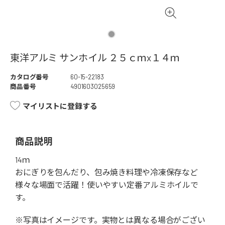
東洋アルミ サンホイル ２５ｃｍx１４ｍ
カタログ番号
60-15-22183
商品番号
4901603025659
マイリストに登録する
商品説明
14ｍ
おにぎりを包んだり、包み焼き料理や冷凍保存など
様々な場面で活躍！使いやすい定番アルミホイルで
す。
※写真はイメージです。実物とは異なる場合がござい