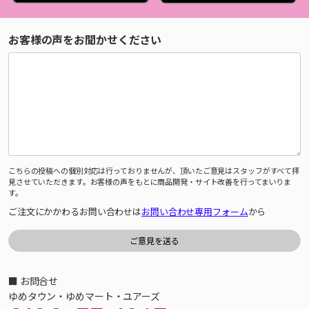
お客様の声をお聞かせください
こちらの投稿への個別対応は行っておりませんが、頂いたご意見はスタッフがすべて拝
見させていただきます。お客様の声をもとに商品開発・サイト改善を行ってまいりま
す。
ご注文にかかわるお問い合わせは
お問い合わせ専用フォーム
から
■ お問合せ
ゆめタウン・ゆめマート・ユアーズ