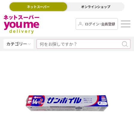
ネットスーパー
オンラインショップ
ログイン･会員登録
カテゴリー