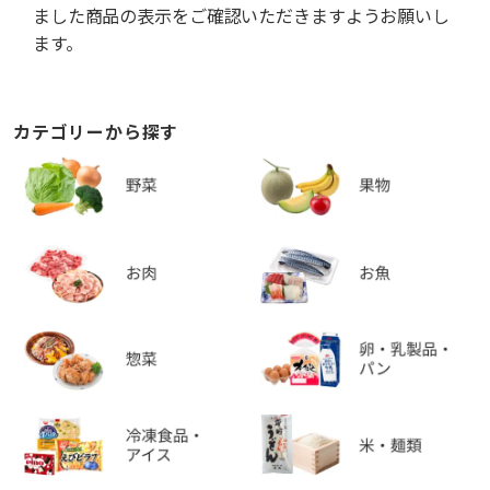
ました商品の表示をご確認いただきますようお願いし
ます。
カテゴリーから探す