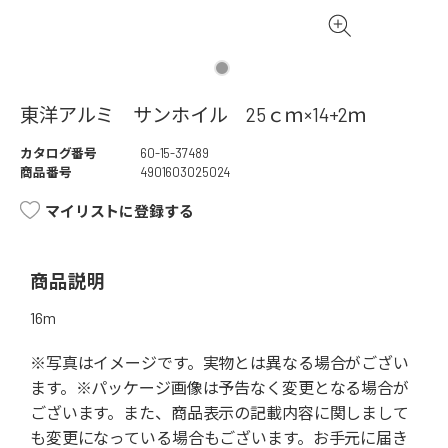
東洋アルミ サンホイル 25ｃｍ×14+2ｍ
カタログ番号
60-15-37489
商品番号
4901603025024
マイリストに登録する
商品説明
16m
※写真はイメージです。実物とは異なる場合がござい
ます。※パッケージ画像は予告なく変更となる場合が
ございます。また、商品表示の記載内容に関しまして
も変更になっている場合もございます。お手元に届き