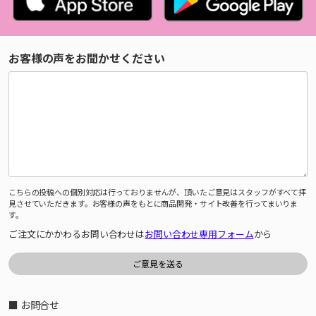
お客様の声をお聞かせください
こちらの投稿への個別対応は行っておりませんが、頂いたご意見はスタッフがすべて拝
見させていただきます。お客様の声をもとに商品開発・サイト改善を行ってまいりま
す。
ご注文にかかわるお問い合わせは
お問い合わせ専用フォーム
から
■ お問合せ