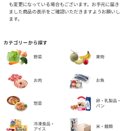
も変更になっている場合もございます。お手元に届き
ました商品の表示をご確認いただきますようお願いし
ます。
カテゴリーから探す