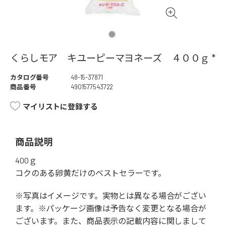
くらしモア キユーピーマヨネーズ ４００ｇ *
カタログ番号
48-15-37871
商品番号
4901577543722
マイリストに登録する
商品説明
400ｇ
コクのある卵黄だけのベストセラーです。
※写真はイメージです。実物とは異なる場合がござい
ます。※パッケージ画像は予告なく変更となる場合が
ございます。また、商品表示の記載内容に関しまして