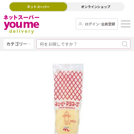
ネットスーパー
オンラインショップ
ログイン･会員登録
カテゴリー