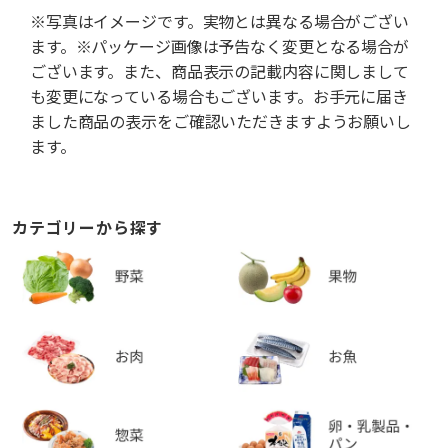
※写真はイメージです。実物とは異なる場合がござい
ます。※パッケージ画像は予告なく変更となる場合が
ございます。また、商品表示の記載内容に関しまして
も変更になっている場合もございます。お手元に届き
ました商品の表示をご確認いただきますようお願いし
ます。
カテゴリーから探す