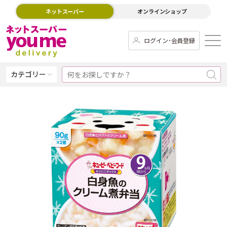
ネットスーパー
オンラインショップ
ログイン･会員登録
カテゴリー