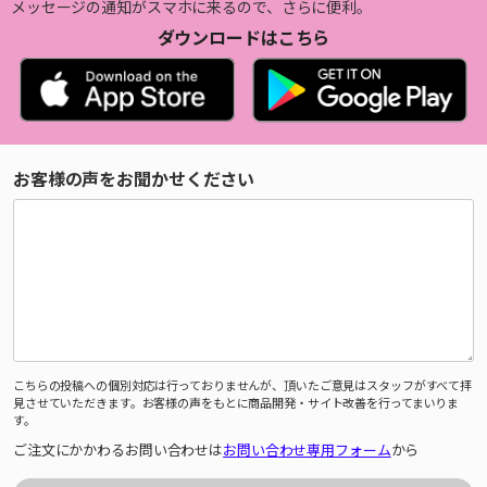
メッセージの通知がスマホに来るので、さらに便利。
ダウンロードはこちら
お客様の声をお聞かせください
こちらの投稿への個別対応は行っておりませんが、頂いたご意見はスタッフがすべて拝
見させていただきます。お客様の声をもとに商品開発・サイト改善を行ってまいりま
す。
ご注文にかかわるお問い合わせは
お問い合わせ専用フォーム
から