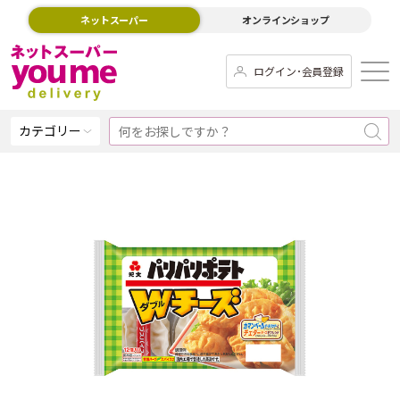
ネットスーパー
オンラインショップ
ログイン･会員登録
カテゴリー