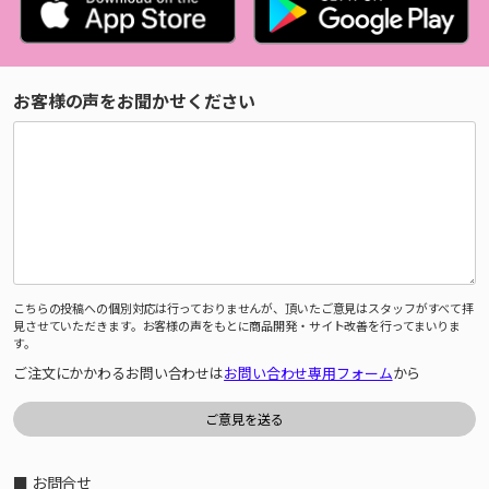
お客様の声をお聞かせください
こちらの投稿への個別対応は行っておりませんが、頂いたご意見はスタッフがすべて拝
見させていただきます。お客様の声をもとに商品開発・サイト改善を行ってまいりま
す。
ご注文にかかわるお問い合わせは
お問い合わせ専用フォーム
から
■ お問合せ