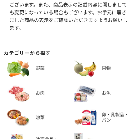
ございます。また、商品表示の記載内容に関しまして
も変更になっている場合もございます。お手元に届き
ました商品の表示をご確認いただきますようお願いし
ます。
カテゴリーから探す