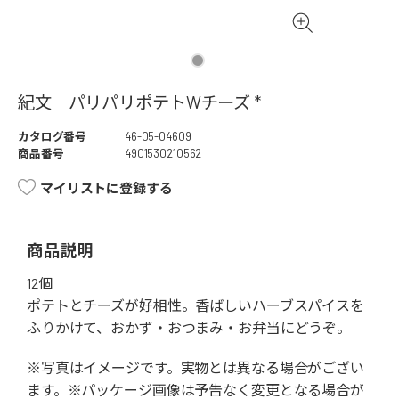
紀文 パリパリポテトWチーズ *
カタログ番号
46-05-04609
商品番号
4901530210562
マイリストに登録する
商品説明
12個
ポテトとチーズが好相性。香ばしいハーブスパイスを
ふりかけて、おかず・おつまみ・お弁当にどうぞ。
※写真はイメージです。実物とは異なる場合がござい
ます。※パッケージ画像は予告なく変更となる場合が