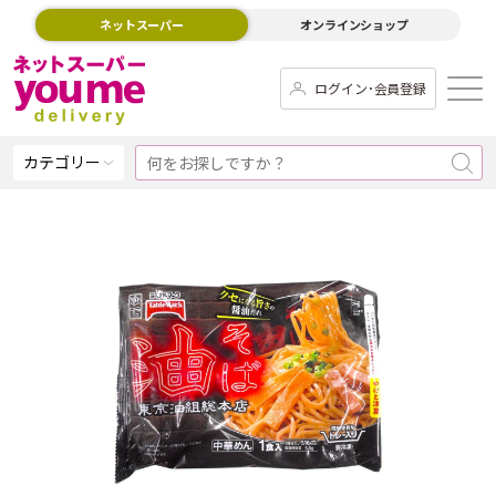
ネットスーパー
オンラインショップ
ログイン･会員登録
カテゴリー