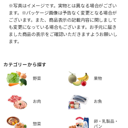
※写真はイメージです。実物とは異なる場合がござい
ます。※パッケージ画像は予告なく変更となる場合が
ございます。また、商品表示の記載内容に関しまして
も変更になっている場合もございます。お手元に届き
ました商品の表示をご確認いただきますようお願いし
ます。
カテゴリーから探す