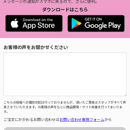
メッセージの通知がスマホに来るので、さらに便利。
ダウンロードはこちら
お客様の声をお聞かせください
こちらの投稿への個別対応は行っておりませんが、頂いたご意見はスタッフがすべて拝
見させていただきます。お客様の声をもとに商品開発・サイト改善を行ってまいりま
す。
ご注文にかかわるお問い合わせは
お問い合わせ専用フォーム
から