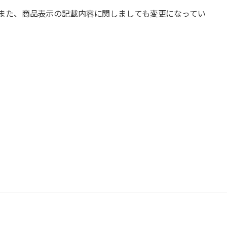
また、商品表示の記載内容に関しましても変更になってい