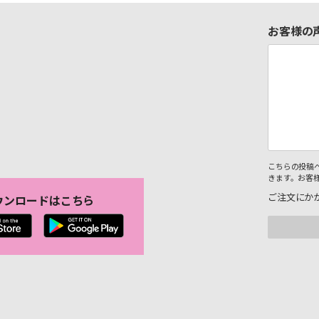
お客様の
こちらの投稿
きます。お客
ご注文にか
ウンロードはこちら