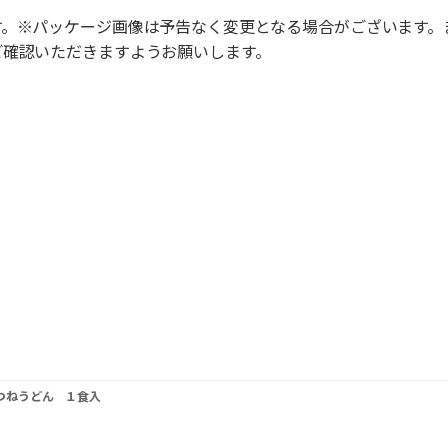
す。※パッケージ画像は予告なく変更となる場合がございます。
ご確認いただきますようお願いします。
つねうどん １食入