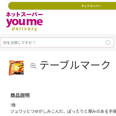
ネットスーパー
テーブルマーク
商品説明
1食
ジュワッとつゆがしみこんだ、ぽったりと厚みのある手