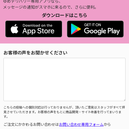
ゆめデリバリー専用アプリなら、
メッセージの通知がスマホに来るので、さらに便利。
ダウンロードはこちら
お客様の声をお聞かせください
こちらの投稿への個別対応は行っておりませんが、頂いたご意見はスタッフがすべて拝
見させていただきます。お客様の声をもとに商品開発・サイト改善を行ってまいりま
す。
ご注文にかかわるお問い合わせは
お問い合わせ専用フォーム
から