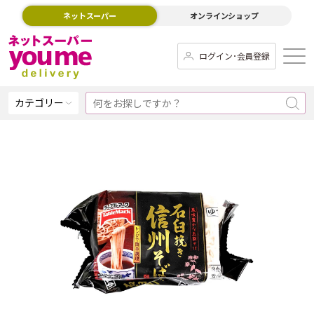
ネットスーパー
オンラインショップ
ログイン･会員登録
カテゴリー