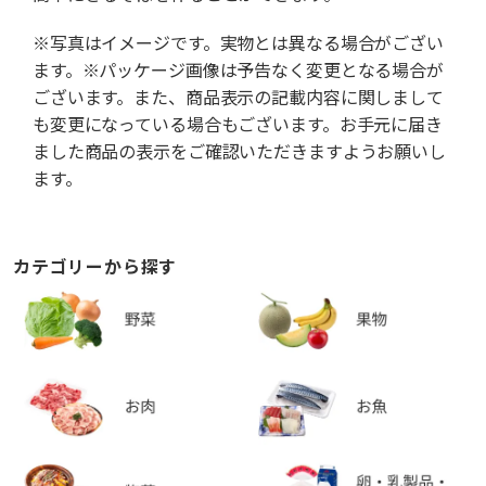
※写真はイメージです。実物とは異なる場合がござい
ます。※パッケージ画像は予告なく変更となる場合が
ございます。また、商品表示の記載内容に関しまして
も変更になっている場合もございます。お手元に届き
ました商品の表示をご確認いただきますようお願いし
ます。
カテゴリーから探す