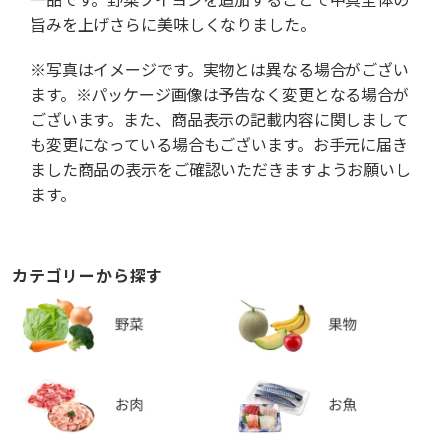
旨みを上げさらに美味しくなりました。
※写真はイメージです。実物とは異なる場合がござい
ます。※パッケージ画像は予告なく変更となる場合が
ございます。また、商品表示の記載内容に関しまして
も変更になっている場合もございます。お手元に届き
ました商品の表示をご確認いただきますようお願いし
ます。
カテゴリーから探す