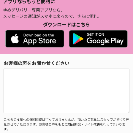
アプリならもっと便利に
ゆめデリバリー専用アプリなら、
メッセージの通知がスマホに来るので、さらに便利。
ダウンロードはこちら
お客様の声をお聞かせください
こちらの投稿への個別対応は行っておりませんが、頂いたご意見はスタッフがすべて拝
見させていただきます。お客様の声をもとに商品開発・サイト改善を行ってまいりま
す。