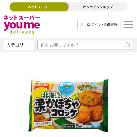
ネットスーパー
オンラインショップ
ログイン･会員登録
カテゴリー