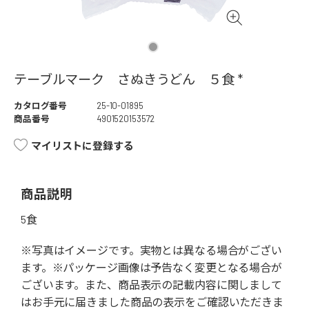
テーブルマーク さぬきうどん ５食 *
カタログ番号
25-10-01895
商品番号
4901520153572
マイリストに登録する
商品説明
5食
※写真はイメージです。実物とは異なる場合がござい
ます。※パッケージ画像は予告なく変更となる場合が
ございます。また、商品表示の記載内容に関しまして
はお手元に届きました商品の表示をご確認いただきま