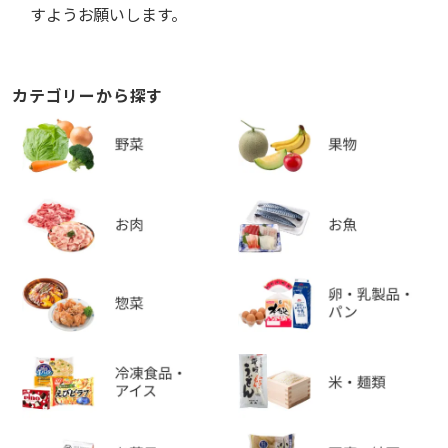
すようお願いします。
カテゴリーから探す