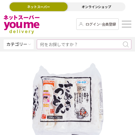
ネットスーパー
オンラインショップ
ログイン･会員登録
カテゴリー