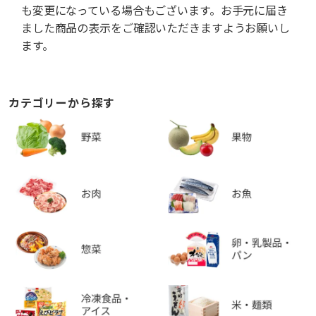
も変更になっている場合もございます。お手元に届き
ました商品の表示をご確認いただきますようお願いし
ます。
カテゴリーから探す