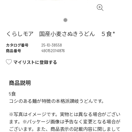
くらしモア 国産小麦さぬきうどん ５食 *
カタログ番号
25-10-38558
商品番号
4901520141876
マイリストに登録する
商品説明
5食
コシのある麺が特徴の本格派讃岐うどんです。
※写真はイメージです。実物とは異なる場合がござい
ます。※パッケージ画像は予告なく変更となる場合が
ございます。また、商品表示の記載内容に関しまして