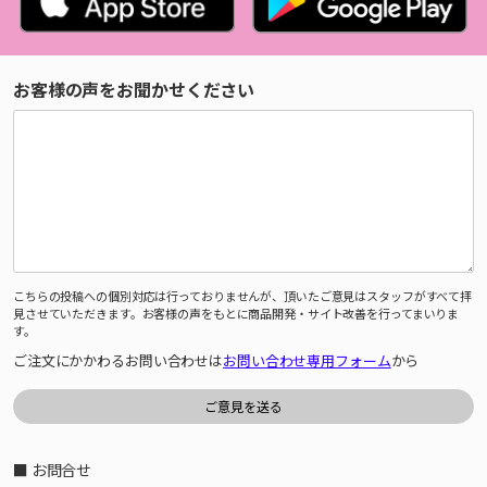
お客様の声をお聞かせください
こちらの投稿への個別対応は行っておりませんが、頂いたご意見はスタッフがすべて拝
見させていただきます。お客様の声をもとに商品開発・サイト改善を行ってまいりま
す。
ご注文にかかわるお問い合わせは
お問い合わせ専用フォーム
から
■ お問合せ