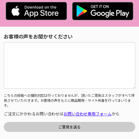
お客様の声をお聞かせください
こちらの投稿への個別対応は行っておりませんが、頂いたご意見はスタッフがすべて拝
見させていただきます。お客様の声をもとに商品開発・サイト改善を行ってまいりま
す。
ご注文にかかわるお問い合わせは
お問い合わせ専用フォーム
から