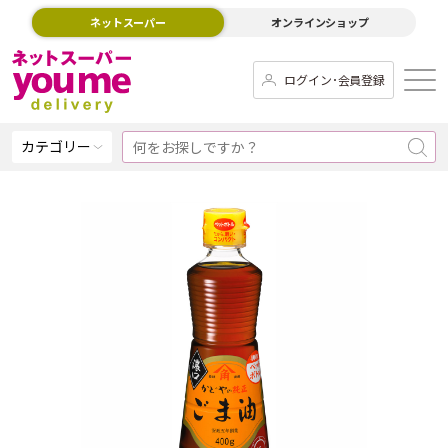
ネットスーパー
オンラインショップ
ログイン･会員登録
カテゴリー