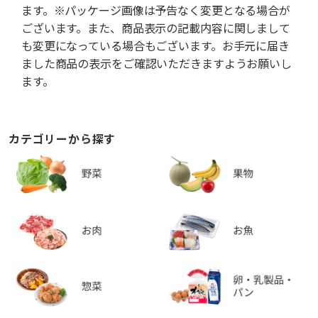
ます。※パッケージ画像は予告なく変更となる場合が
ございます。また、商品表示の記載内容に関しまして
も変更になっている場合もございます。お手元に届き
ました商品の表示をご確認いただきますようお願いし
ます。
カテゴリーから探す