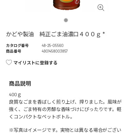
かどや製油 純正ごま油濃口４００ｇ *
カタログ番号
48-25-05560
商品番号
4901458003857
マイリストに登録する
商品説明
400ｇ
良質なごまを香ばしく煎り上げ、搾りました。風味が
強く、ごま特有の芳醇な香味づけにぴったりです。軽
くコンパクトなペットボトル。
※写真はイメージです。実物とは異なる場合がござい