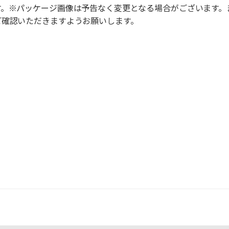
す。※パッケージ画像は予告なく変更となる場合がございます。
ご確認いただきますようお願いします。