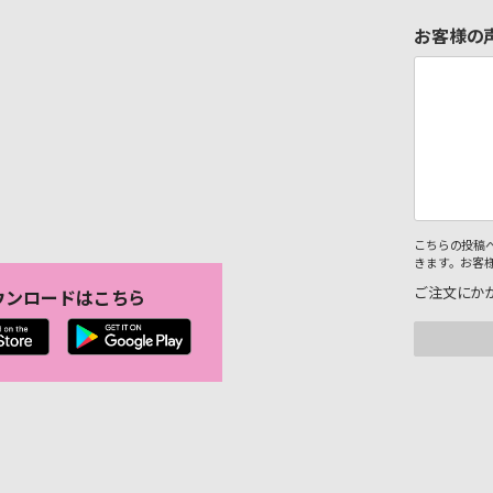
お客様の
こちらの投稿
きます。お客
ご注文にか
ウンロードはこちら