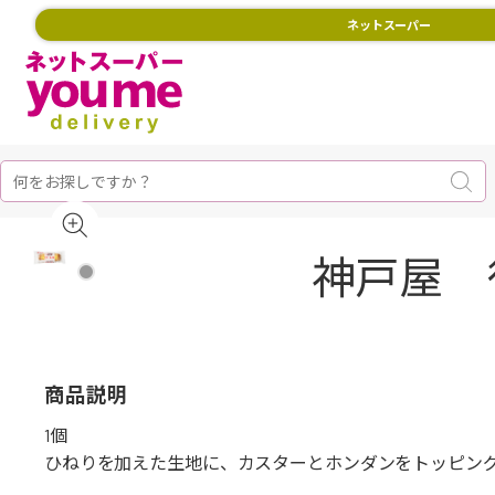
ネットスーパー
神戸屋 
商品説明
1個
ひねりを加えた生地に、カスターとホンダンをトッピン