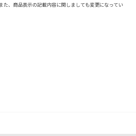
また、商品表示の記載内容に関しましても変更になってい