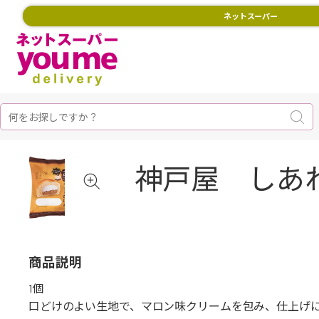
ネットスーパー
神戸屋 しあ
商品説明
1個
口どけのよい生地で、マロン味クリームを包み、仕上げ