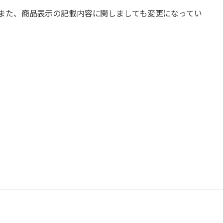
また、商品表示の記載内容に関しましても変更になってい