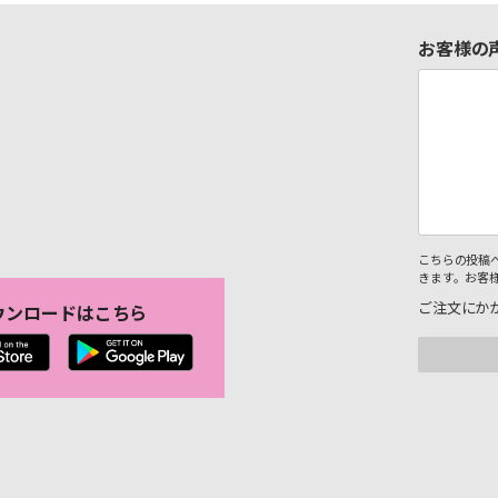
お客様の
こちらの投稿
きます。お客
ご注文にか
ウンロードはこちら