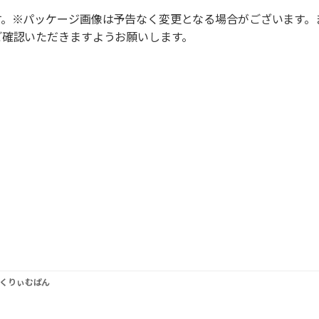
す。※パッケージ画像は予告なく変更となる場合がございます。
ご確認いただきますようお願いします。
くりぃむぱん