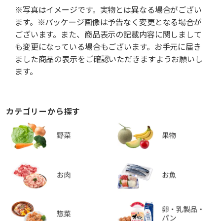
※写真はイメージです。実物とは異なる場合がござい
ます。※パッケージ画像は予告なく変更となる場合が
ございます。また、商品表示の記載内容に関しまして
も変更になっている場合もございます。お手元に届き
ました商品の表示をご確認いただきますようお願いし
ます。
カテゴリーから探す