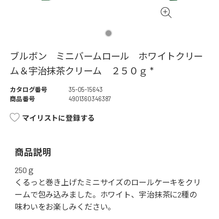
ブルボン ミニバームロール ホワイトクリー
ム＆宇治抹茶クリーム ２５０ｇ *
カタログ番号
35-05-15643
商品番号
4901360346387
マイリストに登録する
商品説明
250ｇ
くるっと巻き上げたミニサイズのロールケーキをクリ
ームで包み込みました。ホワイト、宇治抹茶に2種の
味わいをお楽しみください。