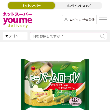
ネットスーパー
オンラインショップ
ログイン･会員登録
カテゴリー