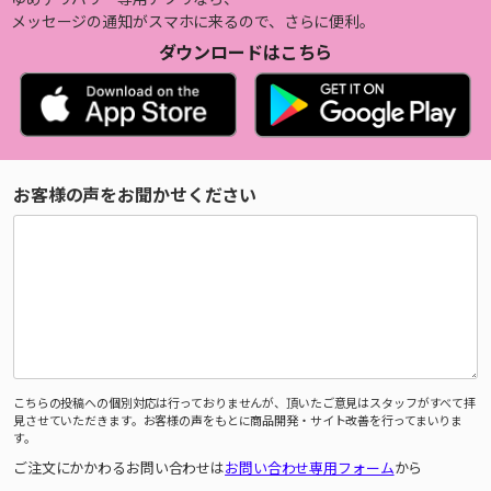
メッセージの通知がスマホに来るので、さらに便利。
ダウンロードはこちら
お客様の声をお聞かせください
こちらの投稿への個別対応は行っておりませんが、頂いたご意見はスタッフがすべて拝
見させていただきます。お客様の声をもとに商品開発・サイト改善を行ってまいりま
す。
ご注文にかかわるお問い合わせは
お問い合わせ専用フォーム
から