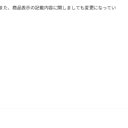
また、商品表示の記載内容に関しましても変更になってい