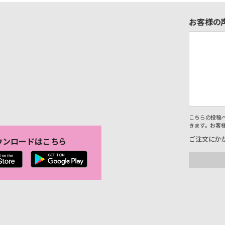
お客様の
こちらの投稿
きます。お客
ご注文にか
ウンロードはこちら