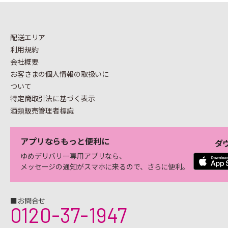
配送エリア
利用規約
会社概要
お客さまの個人情報の
取扱いに
ついて
特定商取引法に基づく表示
酒類販売管理者標識
アプリならもっと便利に
ダ
ゆめデリバリー専用アプリなら、
メッセージの通知がスマホに来るので、さらに便利。
■お問合せ
0120-37-1947