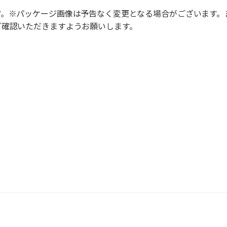
す。※パッケージ画像は予告なく変更となる場合がございます。
ご確認いただきますようお願いします。