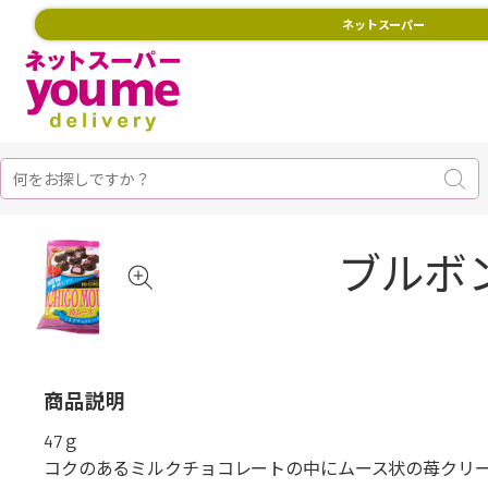
ネットスーパー
ブルボ
商品説明
47ｇ
コクのあるミルクチョコレートの中にムース状の苺クリ