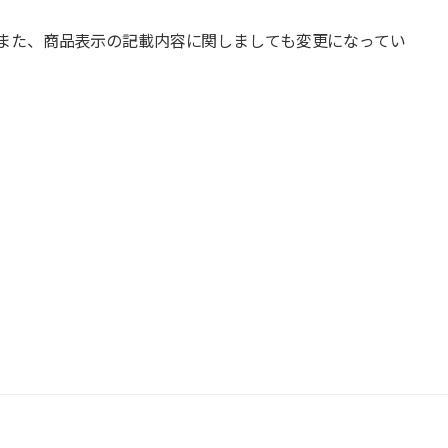
また、商品表示の記載内容に関しましても変更になってい