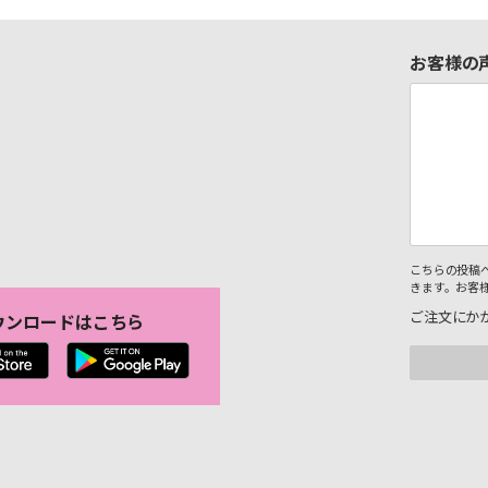
お客様の
こちらの投稿
きます。お客
ご注文にか
ウンロードはこちら