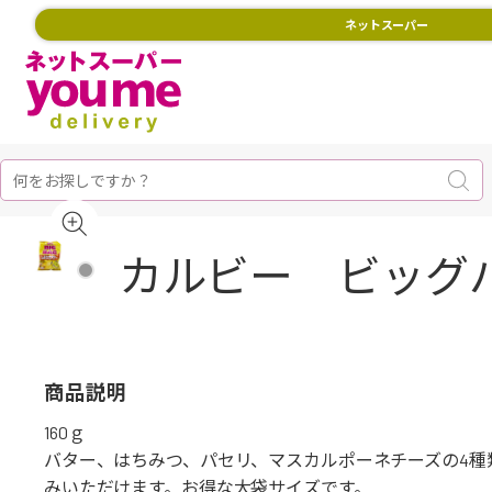
ネットスーパー
カルビー ビッグバ
商品説明
160ｇ
バター、はちみつ、パセリ、マスカルポーネチーズの4
みいただけます。お得な大袋サイズです。