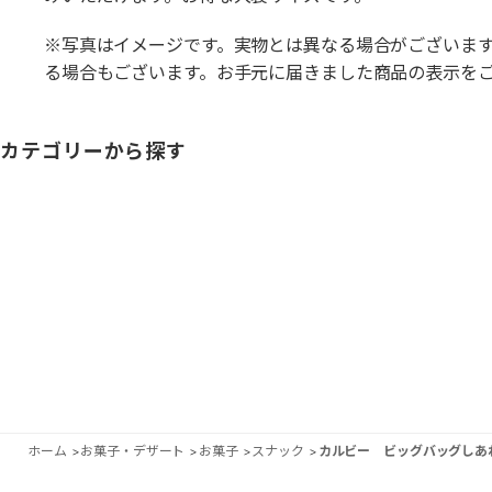
※写真はイメージです。実物とは異なる場合がございま
る場合もございます。お手元に届きました商品の表示を
カテゴリーから探す
ホーム
>
お菓子・デザート
>
お菓子
>
スナック
>
カルビー ビッグバッグしあ