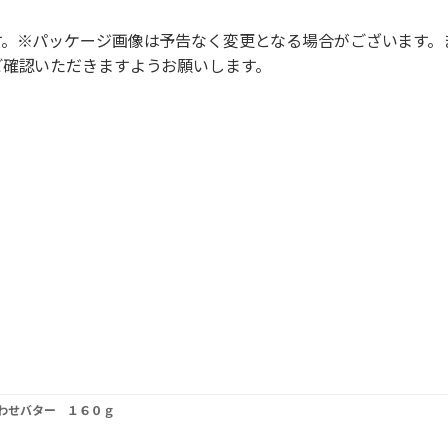
す。※パッケージ画像は予告なく変更となる場合がございます。
ご確認いただきますようお願いします。
わせバター １６０ｇ