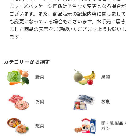
ます。※パッケージ画像は予告なく変更となる場合が
ございます。また、商品表示の記載内容に関しまして
も変更になっている場合もございます。お手元に届き
ました商品の表示をご確認いただきますようお願いし
ます。
カテゴリーから探す