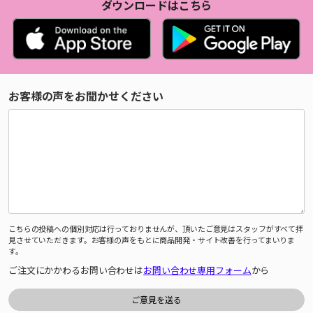
ダウンロードはこちら
お客様の声をお聞かせください
こちらの投稿への個別対応は行っておりませんが、頂いたご意見はスタッフがすべて拝
見させていただきます。お客様の声をもとに商品開発・サイト改善を行ってまいりま
す。
ご注文にかかわるお問い合わせは
お問い合わせ専用フォーム
から