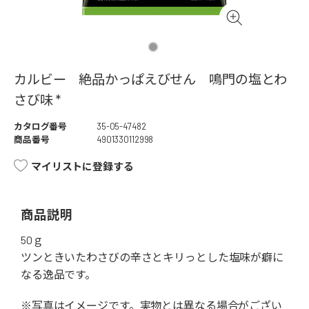
カルビー 絶品かっぱえびせん 鳴門の塩とわ
さび味 *
カタログ番号
35-05-47482
商品番号
4901330112998
マイリストに登録する
商品説明
50ｇ
ツンときいたわさびの辛さとキリっとした塩味が癖に
なる逸品です。
※写真はイメージです。実物とは異なる場合がござい