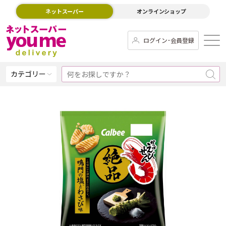
ネットスーパー
オンラインショップ
ログイン･会員登録
カテゴリー