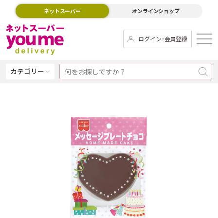
ネットスーパー
オンラインショップ
ログイン･会員登録
カテゴリー