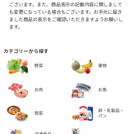
ございます。また、商品表示の記載内容に関しまして
も変更になっている場合もございます。お手元に届き
ました商品の表示をご確認いただきますようお願いし
ます。
カテゴリーから探す