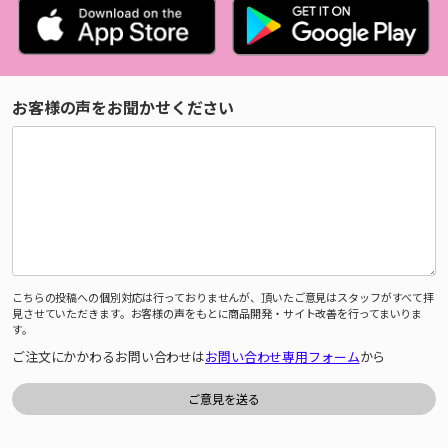
お客様の声をお聞かせください
こちらの投稿への個別対応は行っておりませんが、頂いたご意見はスタッフがすべて拝
見させていただきます。お客様の声をもとに商品開発・サイト改善を行ってまいりま
す。
ご注文にかかわるお問い合わせは
お問い合わせ専用フォーム
から