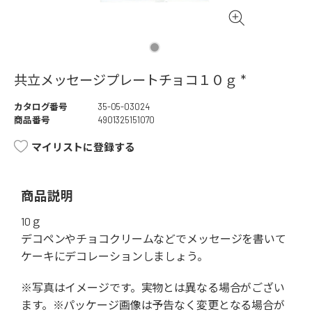
共立メッセージプレートチョコ１０ｇ *
カタログ番号
35-05-03024
商品番号
4901325151070
マイリストに登録する
商品説明
10ｇ
デコペンやチョコクリームなどでメッセージを書いて
ケーキにデコレーションしましょう。
※写真はイメージです。実物とは異なる場合がござい
ます。※パッケージ画像は予告なく変更となる場合が