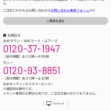
す。
ご注文にかかわるお問い合わせは
お問い合わせ専用フォーム
から
■ お問合せ
ゆめタウン・ゆめマート・ユアーズ
0120-37-1947
［受付時間］あさ10時～夕方6時
サニー
0120-93-8851
［受付時間］あさ10時～よる9時
ゆめオンラインカスタマーセンター
※通話料は無料です。
※ネット専用のお問合せ先です。ご注文は受け付けておりません。
PCサイト