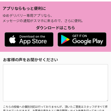
アプリならもっと便利に
ゆめデリバリー専用アプリなら、
メッセージの通知がスマホに来るので、さらに便利。
ダウンロードはこちら
お客様の声をお聞かせください
こちらの投稿への個別対応は行っておりませんが、頂いたご意見はスタッフがすべて拝
見させていただきます。お客様の声をもとに商品開発・サイト改善を行ってまいりま