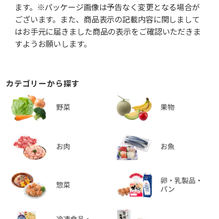
ます。※パッケージ画像は予告なく変更となる場合が
ございます。また、商品表示の記載内容に関しまして
はお手元に届きました商品の表示をご確認いただきま
すようお願いします。
カテゴリーから探す