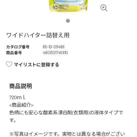
ワイドハイター詰替え用
カタログ番号
65-10-09486
商品番号
4901301745910
マイリストに登録する
商品説明
720ｍｌ
<商品紹介>
色柄にも安心な酸素系漂白剤(衣類用)の液体タイプで
す。
※写真はイメージです。実物とは異なる場合がござい