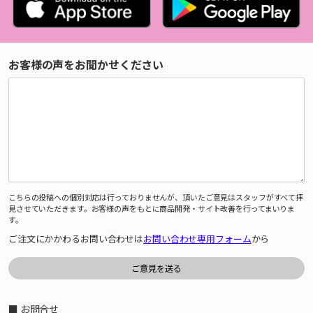
お客様の声をお聞かせください
こちらの投稿への個別対応は行っておりませんが、頂いたご意見はスタッフがすべて拝
見させていただきます。お客様の声をもとに商品開発・サイト改善を行ってまいりま
す。
ご注文にかかわるお問い合わせは
お問い合わせ専用フォーム
から
■ お問合せ