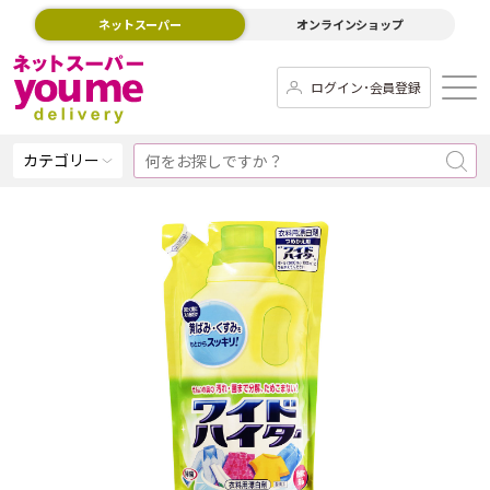
ネットスーパー
オンラインショップ
ログイン･会員登録
カテゴリー