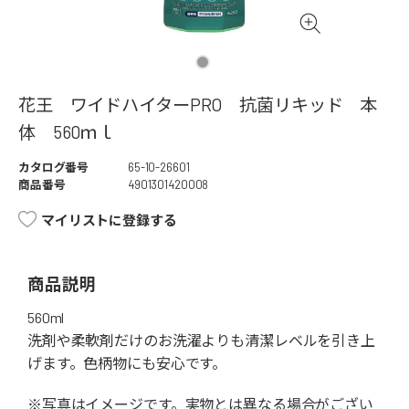
花王 ワイドハイターPRO 抗菌リキッド 本
体 560ｍｌ
カタログ番号
65-10-26601
商品番号
4901301420008
マイリストに登録する
商品説明
560ml
洗剤や柔軟剤だけのお洗濯よりも清潔レベルを引き上
げます。色柄物にも安心です。
※写真はイメージです。実物とは異なる場合がござい