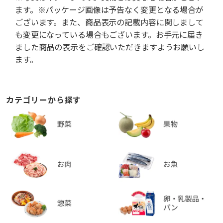
ます。※パッケージ画像は予告なく変更となる場合が
ございます。また、商品表示の記載内容に関しまして
も変更になっている場合もございます。お手元に届き
ました商品の表示をご確認いただきますようお願いし
ます。
カテゴリーから探す