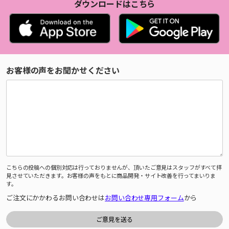
ダウンロードはこちら
お客様の声をお聞かせください
こちらの投稿への個別対応は行っておりませんが、頂いたご意見はスタッフがすべて拝
見させていただきます。お客様の声をもとに商品開発・サイト改善を行ってまいりま
す。
ご注文にかかわるお問い合わせは
お問い合わせ専用フォーム
から