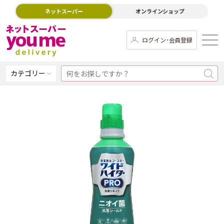
ネットスーパー
オンラインショップ
ログイン･会員登録
カテゴリー