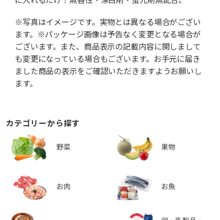
※写真はイメージです。実物とは異なる場合がござい
ます。※パッケージ画像は予告なく変更となる場合が
ございます。また、商品表示の記載内容に関しまして
も変更になっている場合もございます。お手元に届き
ました商品の表示をご確認いただきますようお願いし
ます。
カテゴリーから探す