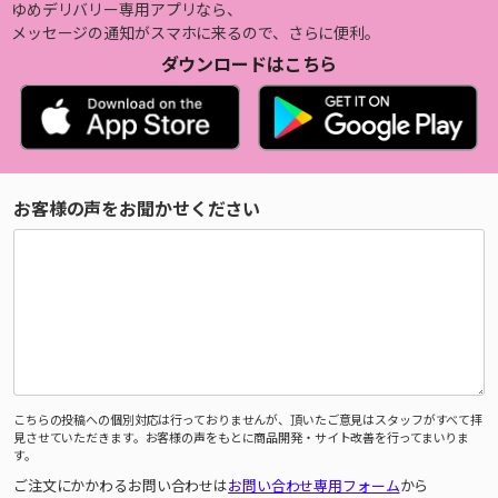
ゆめデリバリー専用アプリなら、
メッセージの通知がスマホに来るので、さらに便利。
ダウンロードはこちら
お客様の声をお聞かせください
こちらの投稿への個別対応は行っておりませんが、頂いたご意見はスタッフがすべて拝
見させていただきます。お客様の声をもとに商品開発・サイト改善を行ってまいりま
す。
ご注文にかかわるお問い合わせは
お問い合わせ専用フォーム
から