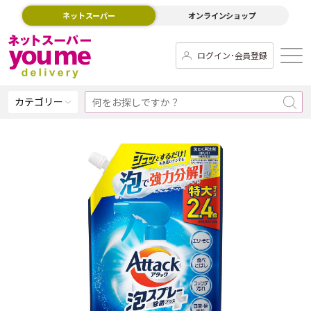
ネットスーパー
オンラインショップ
ログイン･会員登録
カテゴリー