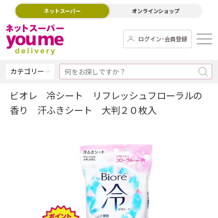
ネットスーパー
オンラインショップ
ログイン･会員登録
カテゴリー
ビオレ 冷シート リフレッシュフローラルの
香り 汗ふきシート 大判２０枚入