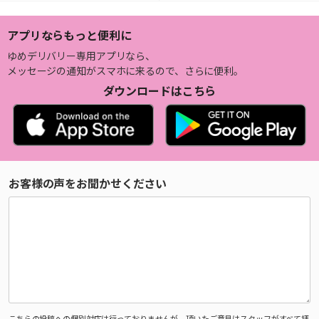
アプリならもっと便利に
ゆめデリバリー専用アプリなら、
メッセージの通知がスマホに来るので、さらに便利。
ダウンロードはこちら
お客様の声をお聞かせください
こちらの投稿への個別対応は行っておりませんが、頂いたご意見はスタッフがすべて拝