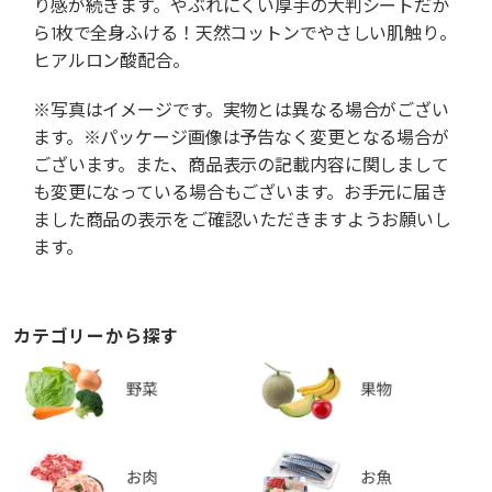
り感が続きます。やぶれにくい厚手の大判シートだか
ら1枚で全身ふける！天然コットンでやさしい肌触り。
ヒアルロン酸配合。
※写真はイメージです。実物とは異なる場合がござい
ます。※パッケージ画像は予告なく変更となる場合が
ございます。また、商品表示の記載内容に関しまして
も変更になっている場合もございます。お手元に届き
ました商品の表示をご確認いただきますようお願いし
ます。
カテゴリーから探す