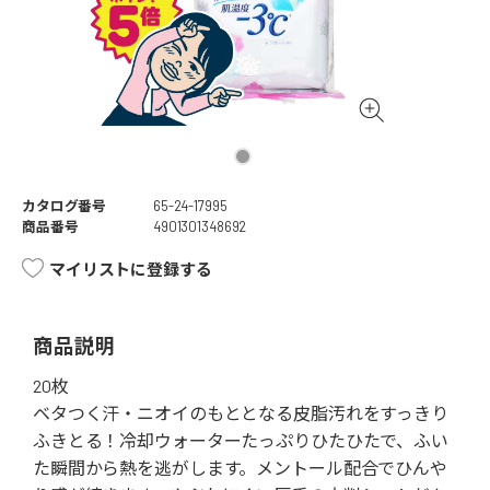
カタログ番号
65-24-17995
商品番号
4901301348692
マイリストに登録する
商品説明
20枚
ベタつく汗・ニオイのもととなる皮脂汚れをすっきり
ふきとる！冷却ウォーターたっぷりひたひたで、ふい
た瞬間から熱を逃がします。メントール配合でひんや