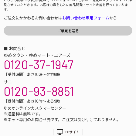
見させていただきます。お客様の声をもとに商品開発・サイト改善を行ってまいりま
す。
ご注文にかかわるお問い合わせは
お問い合わせ専用フォーム
から
■ お問合せ
ゆめタウン・ゆめマート・ユアーズ
0120-37-1947
［受付時間］あさ10時～夕方6時
サニー
0120-93-8851
［受付時間］あさ10時～よる9時
ゆめオンラインカスタマーセンター
※通話料は無料です。
※ネット専用のお問合せ先です。ご注文は受け付けておりません。
PCサイト