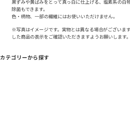
黒ずみや黄ばみをとって真っ白に仕上げる、塩素系の白
除菌もできます。
色・柄物、一部の繊維にはお使いいただけません。
※写真はイメージです。実物とは異なる場合がございま
した商品の表示をご確認いただきますようお願いします
カテゴリーから探す