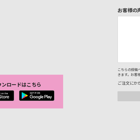
お客様の
こちらの投稿
きます。お客
ご注文にか
ウンロードはこちら