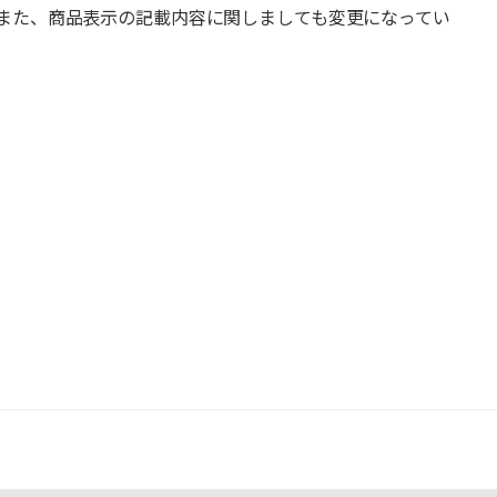
また、商品表示の記載内容に関しましても変更になってい