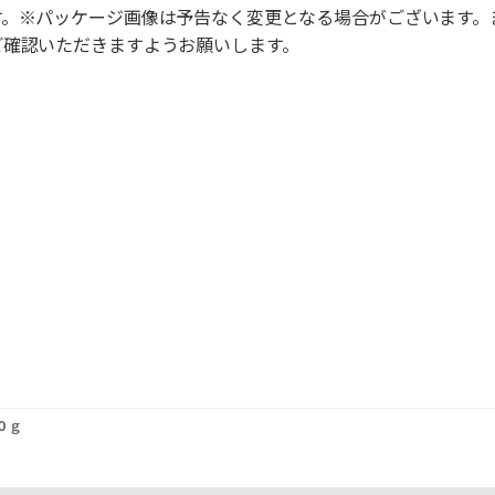
す。※パッケージ画像は予告なく変更となる場合がございます。
ご確認いただきますようお願いします。
０ｇ