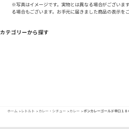
※写真はイメージです。実物とは異なる場合がございま
る場合もございます。お手元に届きました商品の表示を
カテゴリーから探す
ホーム
>
レトルト
>
カレー・シチュー
>
カレー
>
ボンカレーゴールド辛口１８