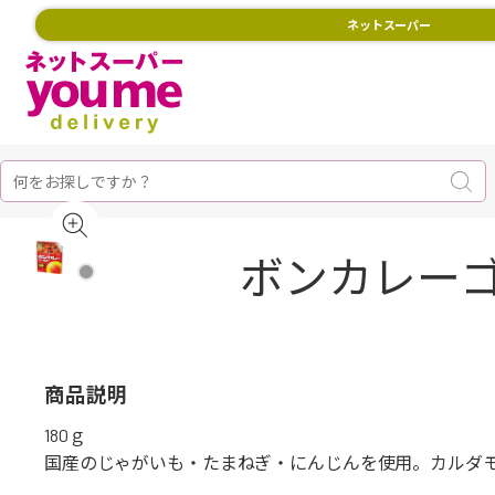
ネットスーパー
ボンカレーゴ
商品説明
180ｇ
国産のじゃがいも・たまねぎ・にんじんを使用。カルダ