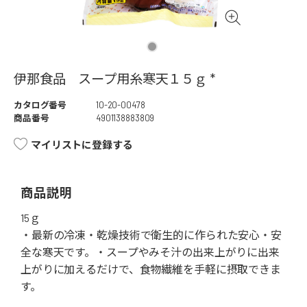
伊那食品 スープ用糸寒天１５ｇ *
カタログ番号
10-20-00478
商品番号
4901138883809
マイリストに登録する
商品説明
15ｇ
・最新の冷凍・乾燥技術で衛生的に作られた安心・安
全な寒天です。・スープやみそ汁の出来上がりに出来
上がりに加えるだけで、食物繊維を手軽に摂取できま
す。