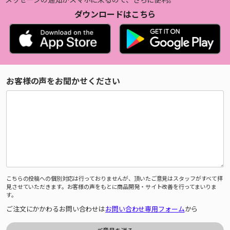
ダウンロードはこちら
お客様の声をお聞かせください
こちらの投稿への個別対応は行っておりませんが、頂いたご意見はスタッフがすべて拝
見させていただきます。お客様の声をもとに商品開発・サイト改善を行ってまいりま
す。
ご注文にかかわるお問い合わせは
お問い合わせ専用フォーム
から