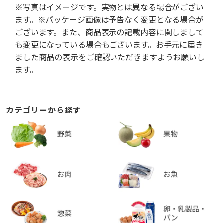
※写真はイメージです。実物とは異なる場合がござい
ます。※パッケージ画像は予告なく変更となる場合が
ございます。また、商品表示の記載内容に関しまして
も変更になっている場合もございます。お手元に届き
ました商品の表示をご確認いただきますようお願いし
ます。
カテゴリーから探す