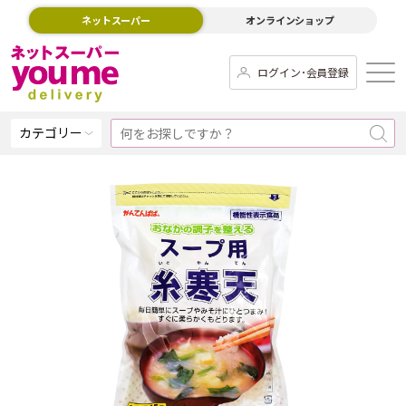
ネットスーパー
オンラインショップ
ログイン･会員登録
カテゴリー