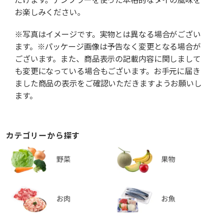
お楽しみください。
※写真はイメージです。実物とは異なる場合がござい
ます。※パッケージ画像は予告なく変更となる場合が
ございます。また、商品表示の記載内容に関しまして
も変更になっている場合もございます。お手元に届き
ました商品の表示をご確認いただきますようお願いし
ます。
カテゴリーから探す