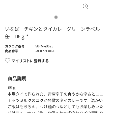
いなば チキンとタイカレーグリーンラベル
缶 115ｇ *
カタログ番号
50-15-40525
商品番号
4901133081316
マイリストに登録する
商品説明
115ｇ
本場タイで作られた、青唐辛子の爽やかな辛さとココ
ナッツミルクのコクが特徴のタイカレーです。温かい
ご飯はもちろん、つけ麺のつゆとしてもお楽しみいた
だけます。ナンプラーを使った本格的なタイの風味を