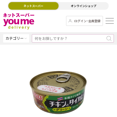
ネットスーパー
オンラインショップ
ログイン･会員登録
カテゴリー