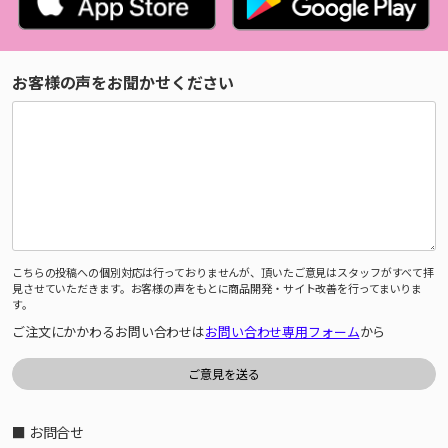
お客様の声をお聞かせください
こちらの投稿への個別対応は行っておりませんが、頂いたご意見はスタッフがすべて拝
見させていただきます。お客様の声をもとに商品開発・サイト改善を行ってまいりま
す。
ご注文にかかわるお問い合わせは
お問い合わせ専用フォーム
から
■ お問合せ