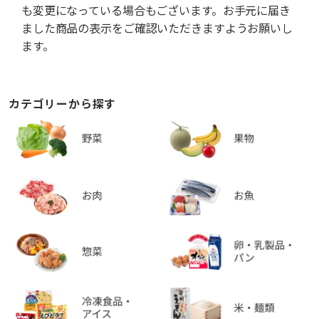
も変更になっている場合もございます。お手元に届き
ました商品の表示をご確認いただきますようお願いし
ます。
カテゴリーから探す