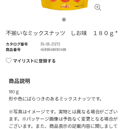
不揃いなミックスナッツ しお味 １８０ｇ *
カタログ番号
35-05-21272
商品番号
4589948690499
マイリストに登録する
商品説明
180ｇ
形や色にばらつきのあるミックスナッツです。
※写真はイメージです。実物とは異なる場合がござい
ます。※パッケージ画像は予告なく変更となる場合が
ございます。また、商品表示の記載内容に関しまして