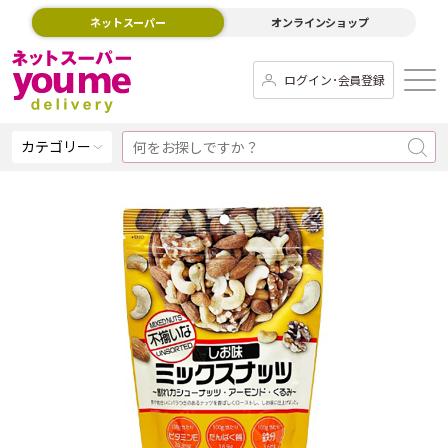
ネットスーパー
オンラインショップ
ログイン･会員登録
カテゴリー