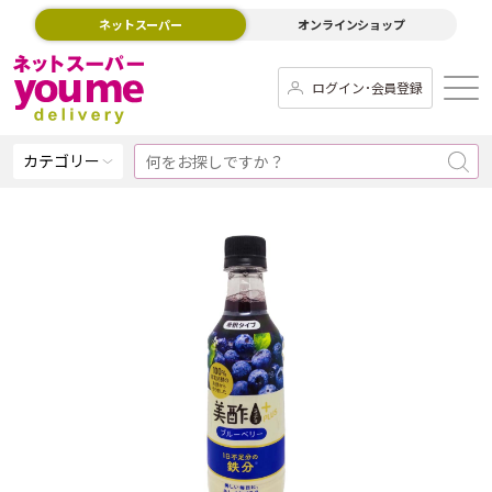
ネットスーパー
オンラインショップ
ログイン･会員登録
カテゴリー