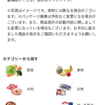
※写真はイメージです。実物とは異なる場合がござい
ます。※パッケージ画像は予告なく変更となる場合が
ございます。また、商品表示の記載内容に関しまして
も変更になっている場合もございます。お手元に届き
ました商品の表示をご確認いただきますようお願いし
ます。
カテゴリーから探す