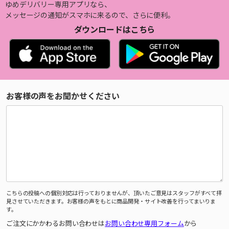
ゆめデリバリー専用アプリなら、
メッセージの通知がスマホに来るので、さらに便利。
ダウンロードはこちら
お客様の声をお聞かせください
こちらの投稿への個別対応は行っておりませんが、頂いたご意見はスタッフがすべて拝
見させていただきます。お客様の声をもとに商品開発・サイト改善を行ってまいりま
す。
ご注文にかかわるお問い合わせは
お問い合わせ専用フォーム
から