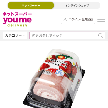
ネットスーパー
オンラインショップ
ログイン･会員登録
カテゴリー