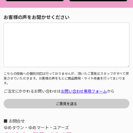
お客様の声をお聞かせください
こちらの投稿への個別対応は行っておりませんが、頂いたご意見はスタッフがすべて拝
見させていただきます。お客様の声をもとに商品開発・サイト改善を行ってまいりま
す。
ご注文にかかわるお問い合わせは
お問い合わせ専用フォーム
から
■ お問合せ
ゆめタウン・ゆめマート・ユアーズ