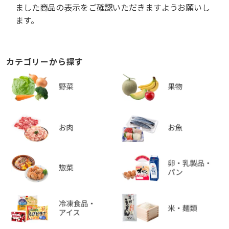
ました商品の表示をご確認いただきますようお願いし
ます。
カテゴリーから探す