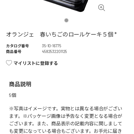
オランジェ 春いちごのロールケーキ５個 *
カタログ番号
35-10-16775
商品番号
4582532201125
マイリストに登録する
商品説明
5個
※写真はイメージです。実物とは異なる場合がござい
ます。※パッケージ画像は予告なく変更となる場合が
ございます。また、商品表示の記載内容に関しまして
も変更になっている場合もございます。お手元に届き