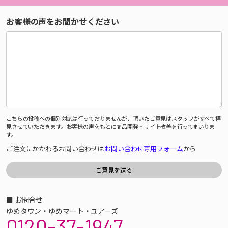
お客様の声をお聞かせください
こちらの投稿への個別対応は行っておりませんが、頂いたご意見はスタッフがすべて拝
見させていただきます。お客様の声をもとに商品開発・サイト改善を行ってまいりま
す。
ご注文にかかわるお問い合わせは
お問い合わせ専用フォーム
から
■ お問合せ
ゆめタウン・ゆめマート・ユアーズ
0120-37-1947