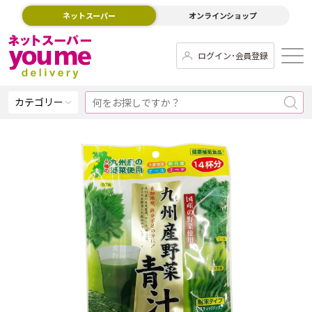
ネットスーパー
オンラインショップ
ログイン･会員登録
カテゴリー