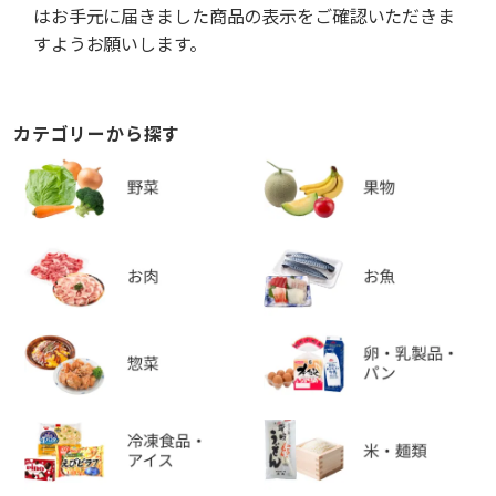
はお手元に届きました商品の表示をご確認いただきま
すようお願いします。
カテゴリーから探す