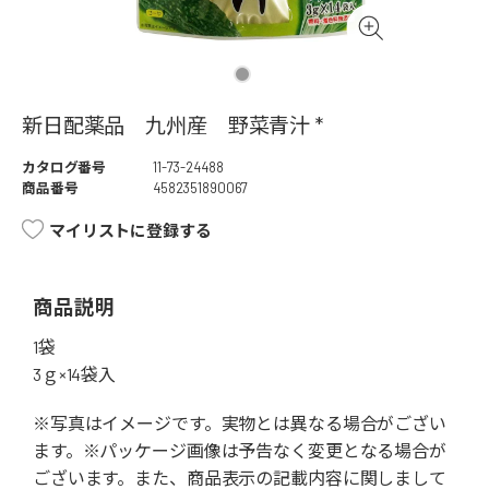
新日配薬品 九州産 野菜青汁 *
カタログ番号
11-73-24488
商品番号
4582351890067
マイリストに登録する
商品説明
1袋
3ｇ×14袋入
※写真はイメージです。実物とは異なる場合がござい
ます。※パッケージ画像は予告なく変更となる場合が
ございます。また、商品表示の記載内容に関しまして