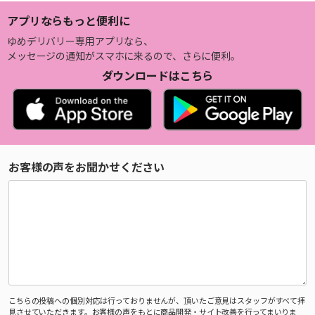
アプリならもっと便利に
ゆめデリバリー専用アプリなら、
メッセージの通知がスマホに来るので、さらに便利。
ダウンロードはこちら
お客様の声をお聞かせください
こちらの投稿への個別対応は行っておりませんが、頂いたご意見はスタッフがすべて拝
見させていただきます。お客様の声をもとに商品開発・サイト改善を行ってまいりま