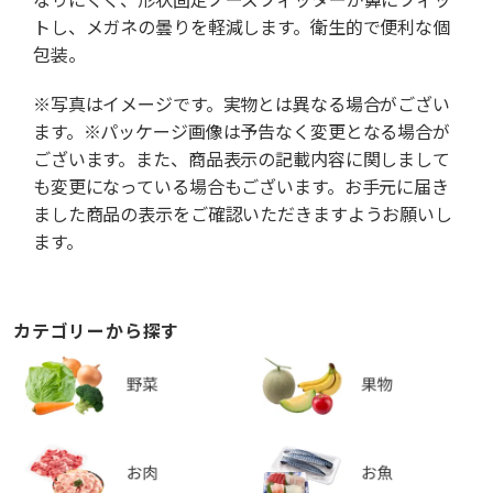
トし、メガネの曇りを軽減します。衛生的で便利な個
包装。
※写真はイメージです。実物とは異なる場合がござい
ます。※パッケージ画像は予告なく変更となる場合が
ございます。また、商品表示の記載内容に関しまして
も変更になっている場合もございます。お手元に届き
ました商品の表示をご確認いただきますようお願いし
ます。
カテゴリーから探す