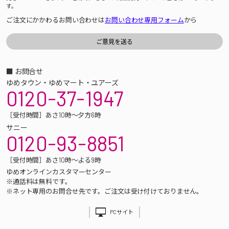
す。
ご注文にかかわるお問い合わせは
お問い合わせ専用フォーム
から
■ お問合せ
ゆめタウン・ゆめマート・ユアーズ
0120-37-1947
［受付時間］あさ10時～夕方6時
サニー
0120-93-8851
［受付時間］あさ10時～よる9時
ゆめオンラインカスタマーセンター
※通話料は無料です。
※ネット専用のお問合せ先です。ご注文は受け付けておりません。
PCサイト