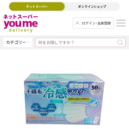
ネットスーパー
オンラインショップ
ログイン･会員登録
カテゴリー