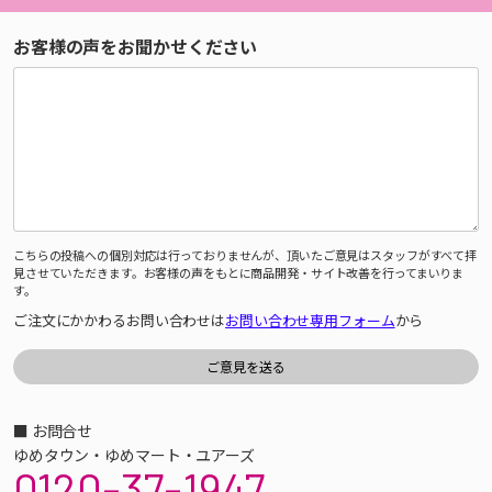
お客様の声をお聞かせください
こちらの投稿への個別対応は行っておりませんが、頂いたご意見はスタッフがすべて拝
見させていただきます。お客様の声をもとに商品開発・サイト改善を行ってまいりま
す。
ご注文にかかわるお問い合わせは
お問い合わせ専用フォーム
から
■ お問合せ
ゆめタウン・ゆめマート・ユアーズ
0120-37-1947