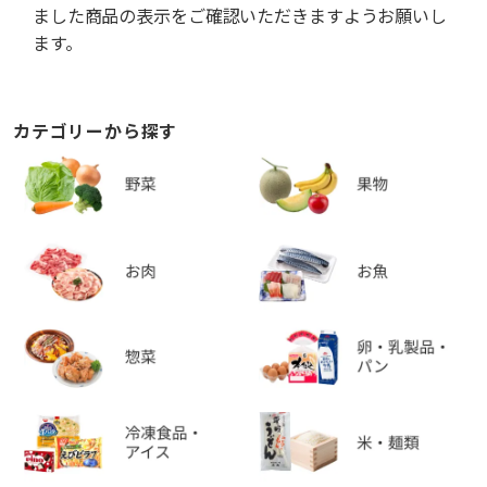
ました商品の表示をご確認いただきますようお願いし
ます。
カテゴリーから探す