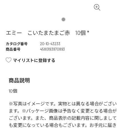
エミー こいたまたまご赤 10個 *
カタログ番号
20-10-43233
商品番号
4580193970893
マイリストに登録する
商品説明
10個
※写真はイメージです。実物とは異なる場合がござい
ます。※パッケージ画像は予告なく変更となる場合が
ございます。また、商品表示の記載内容に関しまして
も変更になっている場合もございます。お手元に届き