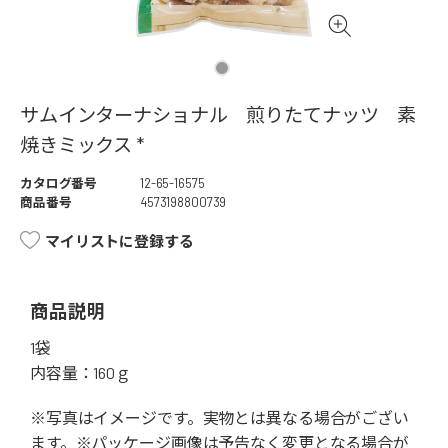
サムインターナショナル 煎りたてナッツ 素
焼きミックス *
カタログ番号
12-65-16575
商品番号
4573198800739
マイリストに登録する
商品説明
1袋
内容量：160ｇ
※写真はイメージです。実物とは異なる場合がござい
ます。※パッケージ画像は予告なく変更となる場合が