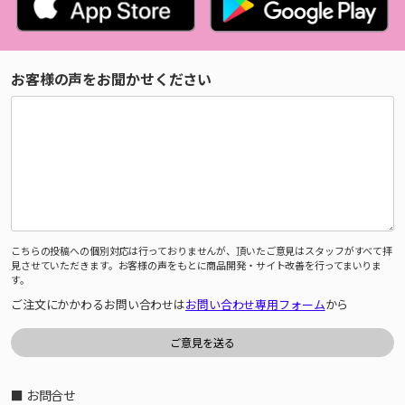
お客様の声をお聞かせください
こちらの投稿への個別対応は行っておりませんが、頂いたご意見はスタッフがすべて拝
見させていただきます。お客様の声をもとに商品開発・サイト改善を行ってまいりま
す。
ご注文にかかわるお問い合わせは
お問い合わせ専用フォーム
から
■ お問合せ