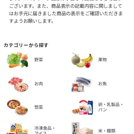
ございます。また、商品表示の記載内容に関しまして
はお手元に届きました商品の表示をご確認いただきま
すようお願いします。
カテゴリーから探す