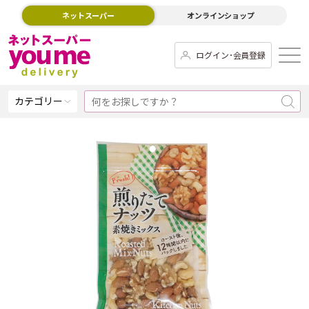
ネットスーパー
オンラインショップ
ログイン･会員登録
カテゴリー