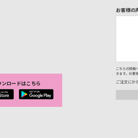
お客様の
こちらの投稿
きます。お客
ご注文にか
ウンロードはこちら