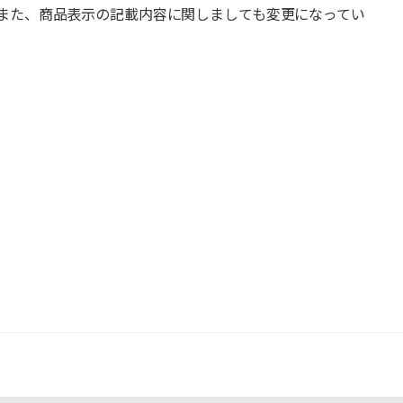
また、商品表示の記載内容に関しましても変更になってい