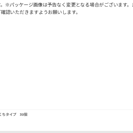
す。※パッケージ画像は予告なく変更となる場合がございます。
ご確認いただきますようお願いします。
くちタイプ 30個