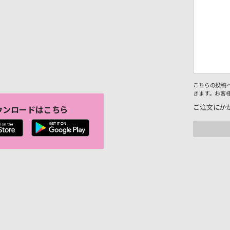
こちらの投稿
きます。お客
ご注文にか
ウンロードはこちら
。