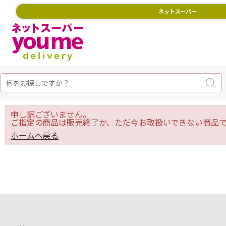
ネットスーパー
申し訳ございません。
ご指定の商品は販売終了か、ただ今お取扱いできない商品で
ホームへ戻る