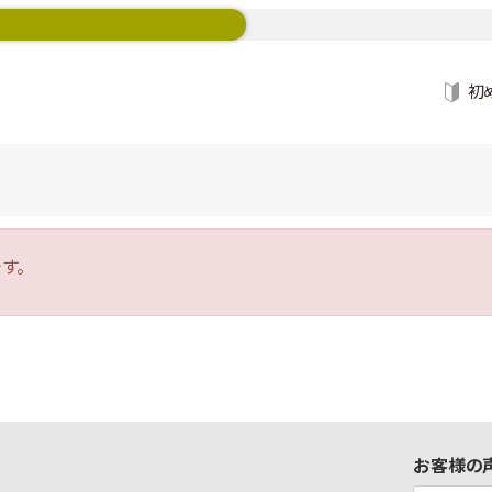
初
す。
お客様の