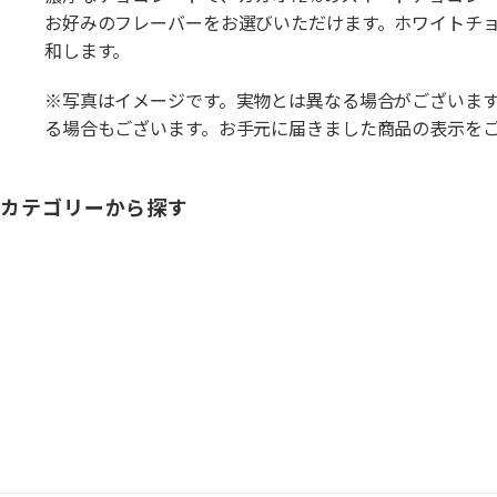
お好みのフレーバーをお選びいただけます。ホワイトチ
和します。
※写真はイメージです。実物とは異なる場合がございま
る場合もございます。お手元に届きました商品の表示を
カテゴリーから探す