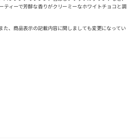
ーティーで芳醇な香りがクリーミーなホワイトチョコと調
また、商品表示の記載内容に関しましても変更になってい