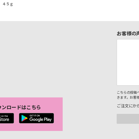
 ４５ｇ
お客様の
こちらの投稿
きます。お客
ご注文にか
ウンロードはこちら