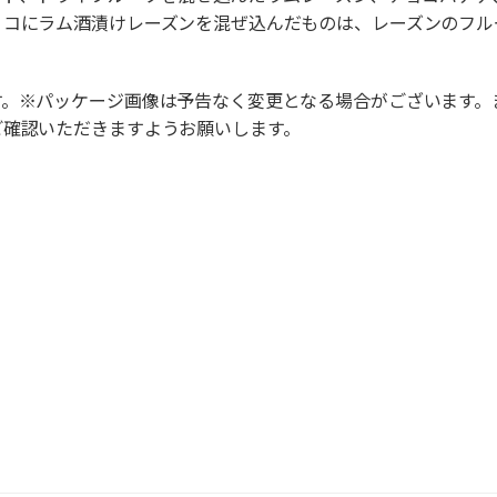
ョコにラム酒漬けレーズンを混ぜ込んだものは、レーズンのフル
す。※パッケージ画像は予告なく変更となる場合がございます。
ご確認いただきますようお願いします。