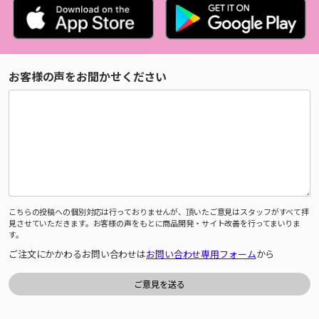
お客様の声をお聞かせください
こちらの投稿への個別対応は行っておりませんが、頂いたご意見はスタッフがすべて拝
見させていただきます。お客様の声をもとに商品開発・サイト改善を行ってまいりま
す。
ご注文にかかわるお問い合わせは
お問い合わせ専用フォーム
から