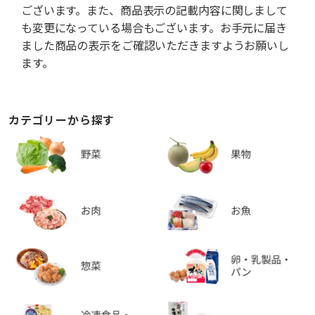
ございます。また、商品表示の記載内容に関しまして
も変更になっている場合もございます。お手元に届き
ました商品の表示をご確認いただきますようお願いし
ます。
カテゴリーから探す