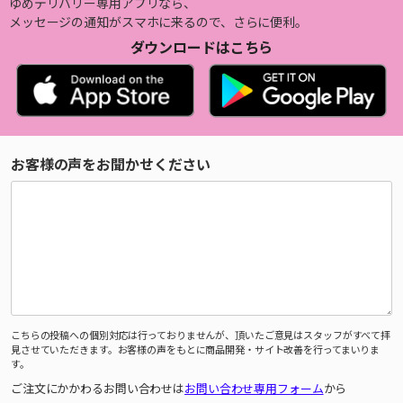
ゆめデリバリー専用アプリなら、
メッセージの通知がスマホに来るので、さらに便利。
ダウンロードはこちら
お客様の声をお聞かせください
こちらの投稿への個別対応は行っておりませんが、頂いたご意見はスタッフがすべて拝
見させていただきます。お客様の声をもとに商品開発・サイト改善を行ってまいりま
す。
ご注文にかかわるお問い合わせは
お問い合わせ専用フォーム
から