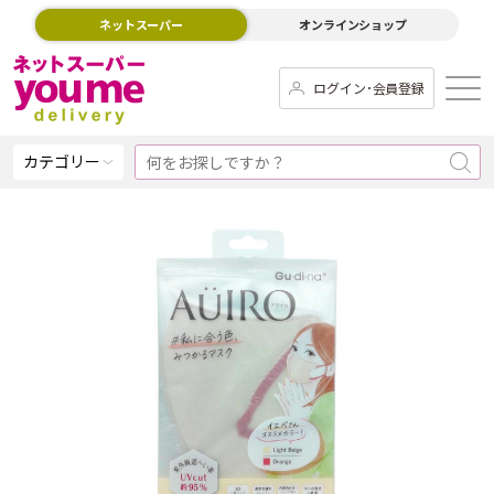
ネットスーパー
オンラインショップ
ログイン･会員登録
カテゴリー