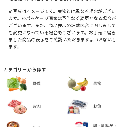
※写真はイメージです。実物とは異なる場合がござい
ます。※パッケージ画像は予告なく変更となる場合が
ございます。また、商品表示の記載内容に関しまして
も変更になっている場合もございます。お手元に届き
ました商品の表示をご確認いただきますようお願いし
ます。
カテゴリーから探す