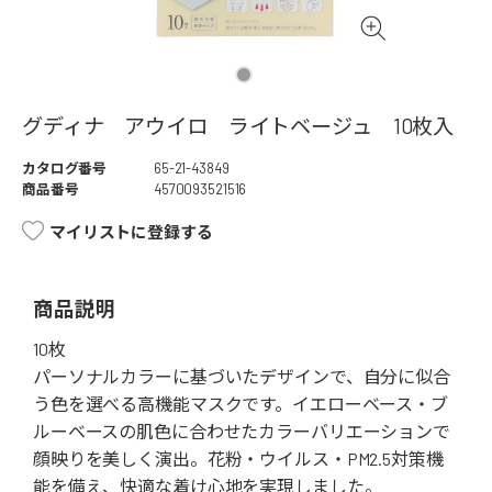
グディナ アウイロ ライトベージュ 10枚入
カタログ番号
65-21-43849
商品番号
4570093521516
マイリストに登録する
商品説明
10枚
パーソナルカラーに基づいたデザインで、自分に似合
う色を選べる高機能マスクです。イエローベース・ブ
ルーベースの肌色に合わせたカラーバリエーションで
顔映りを美しく演出。花粉・ウイルス・PM2.5対策機
能を備え、快適な着け心地を実現しました。