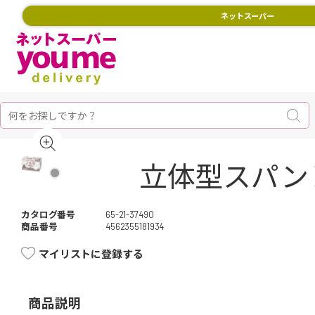
ネットスーパー
立体型スパン
カタログ番号
65-21-37490
商品番号
4562355181934
マイリストに登録する
商品説明