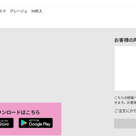
スク グレージュ 30枚入
お客様の
こちらの投稿
きます。お客
ご注文にか
ウンロードはこちら