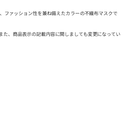
く、ファッション性を兼ね備えたカラーの不織布マスクで
また、商品表示の記載内容に関しましても変更になってい