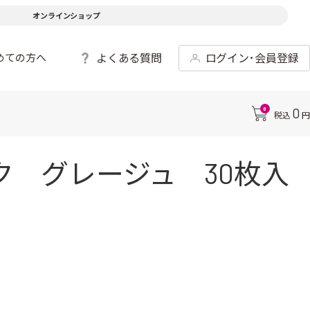
オンラインショップ
よくある質問
ログイン･会員登録
めての方へ
0
0
税込
円
 グレージュ 30枚入