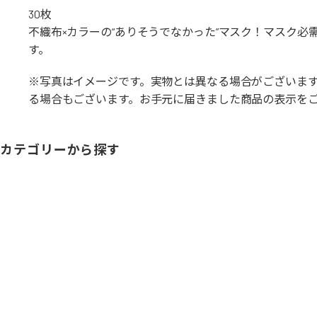
30枚
不織布×カラーの“ありそうでなかった”マスク！マスク
す。
※写真はイメージです。実物とは異なる場合がございま
る場合もございます。お手元に届きました商品の表示を
カテゴリーから探す