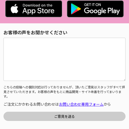
お客様の声をお聞かせください
こちらの投稿への個別対応は行っておりませんが、頂いたご意見はスタッフがすべて拝
見させていただきます。お客様の声をもとに商品開発・サイト改善を行ってまいりま
す。
ご注文にかかわるお問い合わせは
お問い合わせ専用フォーム
から