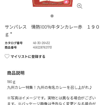
サンパレス 情熱100％牛タンカレー赤 １９０
ｇ *
カタログ番号
46-30-26432
商品番号
4562287621713
マイリストに登録する
商品説明
190ｇ
九州カレー特集！九州の有名カレーを召し上がれ♪
※写真はイメージです。実物とは異なる場合がござい
ます。※パッケージ画像は予告なく変更となる場合が