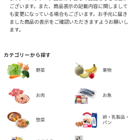
ございます。また、商品表示の記載内容に関しまして
も変更になっている場合もございます。お手元に届き
ました商品の表示をご確認いただきますようお願いし
ます。
カテゴリーから探す