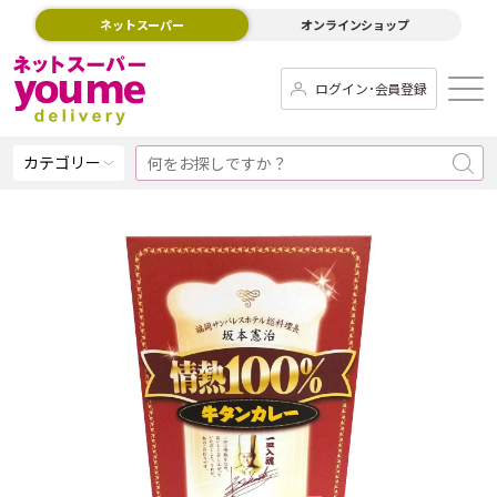
ネットスーパー
オンラインショップ
ログイン･会員登録
カテゴリー