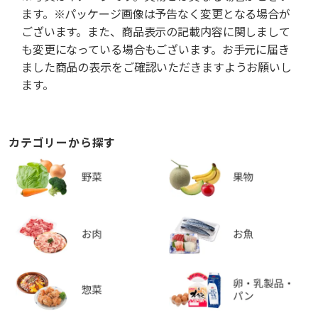
ます。※パッケージ画像は予告なく変更となる場合が
ございます。また、商品表示の記載内容に関しまして
も変更になっている場合もございます。お手元に届き
ました商品の表示をご確認いただきますようお願いし
ます。
カテゴリーから探す