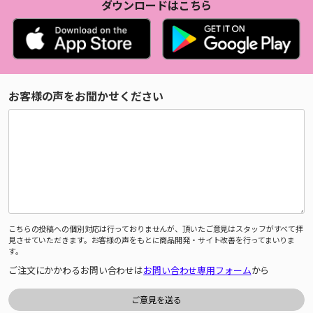
ダウンロードはこちら
お客様の声をお聞かせください
こちらの投稿への個別対応は行っておりませんが、頂いたご意見はスタッフがすべて拝
見させていただきます。お客様の声をもとに商品開発・サイト改善を行ってまいりま
す。
ご注文にかかわるお問い合わせは
お問い合わせ専用フォーム
から