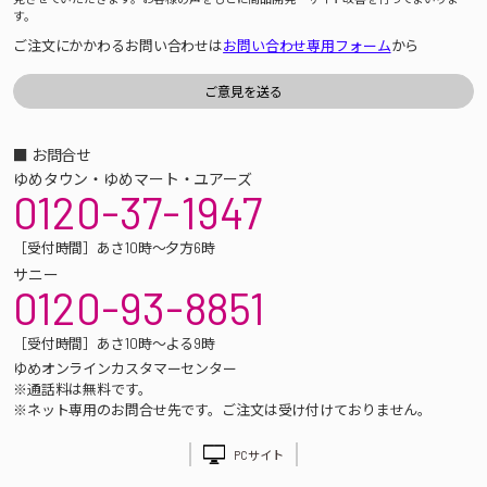
す。
ご注文にかかわるお問い合わせは
お問い合わせ専用フォーム
から
■ お問合せ
ゆめタウン・ゆめマート・ユアーズ
0120-37-1947
［受付時間］あさ10時～夕方6時
サニー
0120-93-8851
［受付時間］あさ10時～よる9時
ゆめオンラインカスタマーセンター
※通話料は無料です。
※ネット専用のお問合せ先です。ご注文は受け付けておりません。
PCサイト