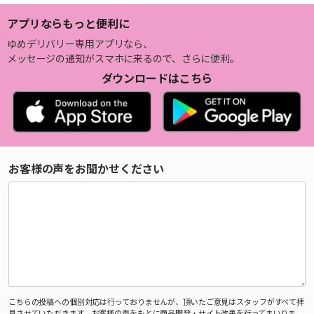
アプリならもっと便利に
ゆめデリバリー専用アプリなら、
メッセージの通知がスマホに来るので、さらに便利。
ダウンロードはこちら
お客様の声をお聞かせください
こちらの投稿への個別対応は行っておりませんが、頂いたご意見はスタッフがすべて拝
見させていただきます。お客様の声をもとに商品開発・サイト改善を行ってまいりま