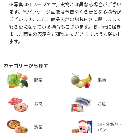
※写真はイメージです。実物とは異なる場合がござい
ます。※パッケージ画像は予告なく変更となる場合が
ございます。また、商品表示の記載内容に関しまして
も変更になっている場合もございます。お手元に届き
ました商品の表示をご確認いただきますようお願いし
ます。
カテゴリーから探す