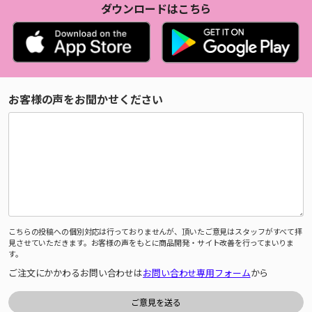
ダウンロードはこちら
お客様の声をお聞かせください
こちらの投稿への個別対応は行っておりませんが、頂いたご意見はスタッフがすべて拝
見させていただきます。お客様の声をもとに商品開発・サイト改善を行ってまいりま
す。
ご注文にかかわるお問い合わせは
お問い合わせ専用フォーム
から