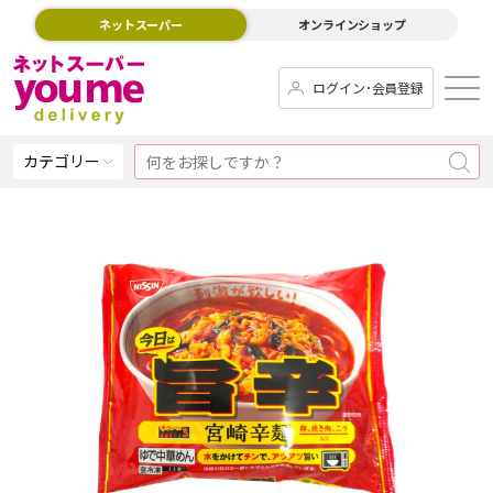
ネットスーパー
オンラインショップ
ログイン･会員登録
カテゴリー