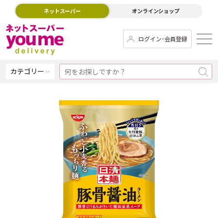
ネットスーパー
オンラインショップ
ログイン･会員登録
カテゴリー