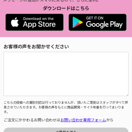
ダウンロードはこちら
お客様の声をお聞かせください
こちらの投稿への個別対応は行っておりませんが、頂いたご意見はスタッフがすべて拝
見させていただきます。お客様の声をもとに商品開発・サイト改善を行ってまいりま
す。
ご注文にかかわるお問い合わせは
お問い合わせ専用フォーム
から