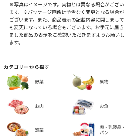
※写真はイメージです。実物とは異なる場合がござい
ます。※パッケージ画像は予告なく変更となる場合が
ございます。また、商品表示の記載内容に関しまして
も変更になっている場合もございます。お手元に届き
ました商品の表示をご確認いただきますようお願いし
ます。
カテゴリーから探す