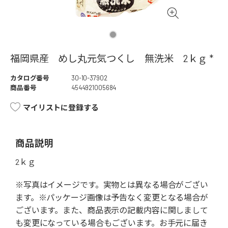
福岡県産 めし丸元気つくし 無洗米 2ｋｇ *
カタログ番号
30-10-37902
商品番号
4544921005684
マイリストに登録する
商品説明
2ｋｇ
※写真はイメージです。実物とは異なる場合がござい
ます。※パッケージ画像は予告なく変更となる場合が
ございます。また、商品表示の記載内容に関しまして
も変更になっている場合もございます。お手元に届き