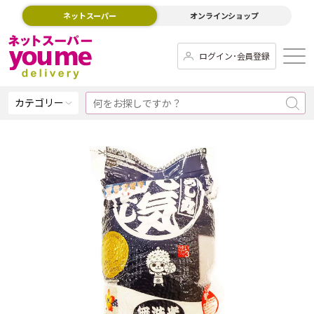
ネットスーパー
オンラインショップ
ログイン･会員登録
カテゴリー