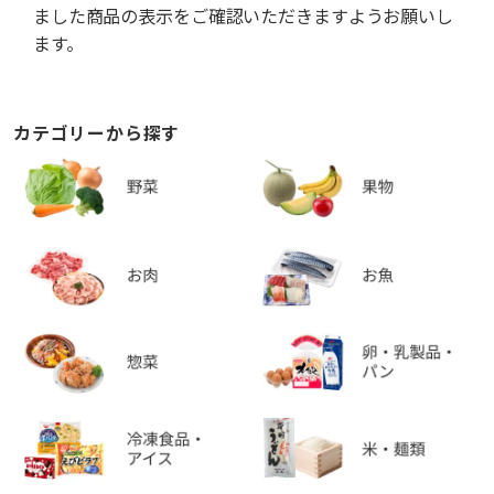
ました商品の表示をご確認いただきますようお願いし
ます。
カテゴリーから探す