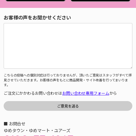
お客様の声をお聞かせください
こちらの投稿への個別対応は行っておりませんが、頂いたご意見はスタッフがすべて拝
見させていただきます。お客様の声をもとに商品開発・サイト改善を行ってまいりま
す。
ご注文にかかわるお問い合わせは
お問い合わせ専用フォーム
から
■ お問合せ
ゆめタウン・ゆめマート・ユアーズ