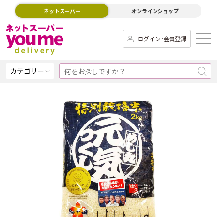
ネットスーパー
オンラインショップ
ログイン･会員登録
カテゴリー