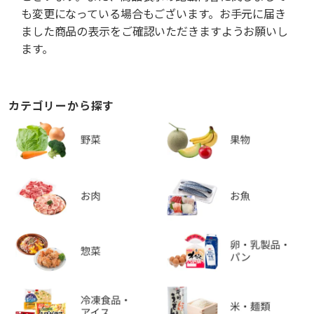
も変更になっている場合もございます。お手元に届き
ました商品の表示をご確認いただきますようお願いし
ます。
カテゴリーから探す