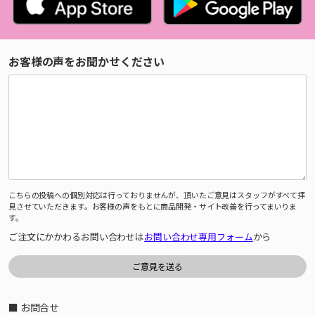
お客様の声をお聞かせください
こちらの投稿への個別対応は行っておりませんが、頂いたご意見はスタッフがすべて拝
見させていただきます。お客様の声をもとに商品開発・サイト改善を行ってまいりま
す。
ご注文にかかわるお問い合わせは
お問い合わせ専用フォーム
から
■ お問合せ